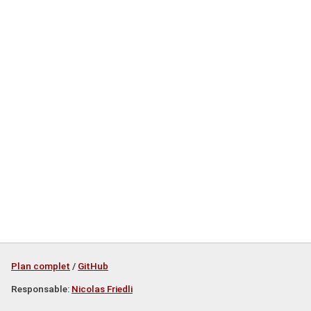
Plan complet
/
GitHub
Responsable:
Nicolas Friedli