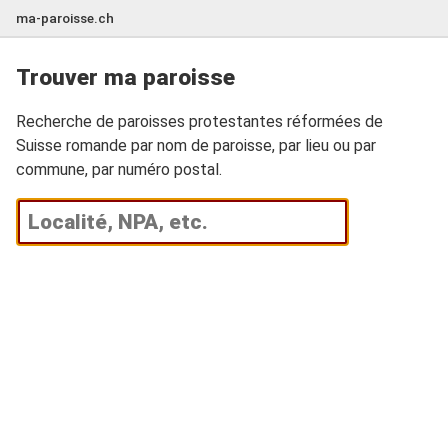
ma-paroisse.ch
Trouver ma paroisse
Recherche de paroisses protestantes réformées de
Suisse romande par nom de paroisse, par lieu ou par
commune, par numéro postal.