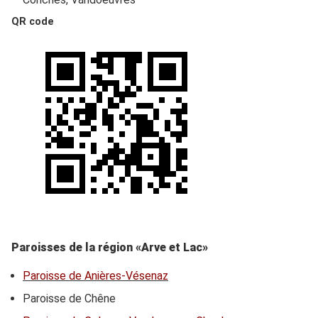
QR code
Paroisses de la région «Arve et Lac»
Paroisse de Anières-Vésenaz
Paroisse de Chêne