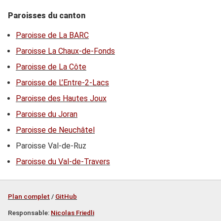
Paroisses du canton
Paroisse de La BARC
Paroisse La Chaux-de-Fonds
Paroisse de La Côte
Paroisse de L’Entre-2-Lacs
Paroisse des Hautes Joux
Paroisse du Joran
Paroisse de Neuchâtel
Paroisse Val-de-Ruz
Paroisse du Val-de-Travers
Plan complet
/
GitHub
Responsable:
Nicolas Friedli