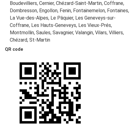
Boudevilliers, Cernier, Chézard-Saint-Martin, Coffrane,
Dombresson, Engollon, Fenin, Fontainemelon, Fontaines,
La Vue-des-Alpes, Le Pâquier, Les Geneveys-sur-
Coffrane, Les Hauts-Geneveys, Les Vieux-Prés,
Montmollin, Saules, Savagnier, Valangin, Vilars, Villiers,
Chézard, St-Martin
QR code