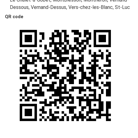
Dessous, Vernand-Dessus, Vers-chez-les-Blanc, St-Luc
QR code