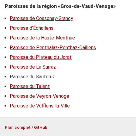
Paroisses de la région «Gros-de-Vaud-Venoge»
Paroisse de Cossonay-Grancy
Paroisse d’Échallens
Paroisse de la Haute-Menthue
Paroisse de Penthalaz-Penthaz-Daillens
Paroisse du Plateau du Jorat
Paroisse de La Sarraz
Paroisse du Sauteruz
Paroisse du Talent
Paroisse de Veyron-Venoge
Paroisse de Vufflens-la-Ville
Plan complet
/
GitHub